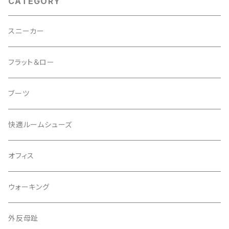
CATEGORY
スニーカー
フラット＆ロー
ブーツ
快適ルームシューズ
オフィス
ウォーキング
外反母趾