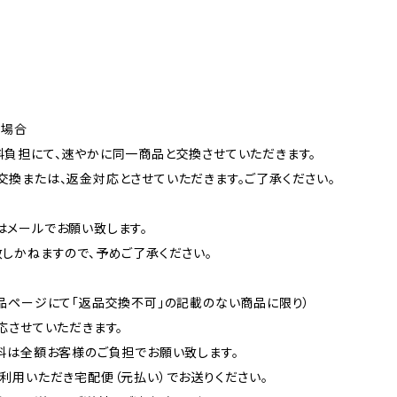
る場合
負担にて、速やかに同一商品と交換させていただきます。
換または、返金対応とさせていただきます。ご了承ください。
メールでお願い致します。
しかねますので、予めご了承ください。
品ページにて「返品交換不可」の記載のない商品に限り）
応させていただきます。
料は全額お客様のご負担でお願い致します。
利用いただき宅配便（元払い）でお送りください。