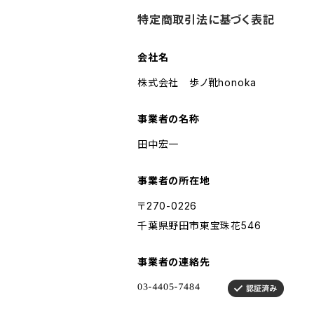
特定商取引法に基づく表記
会社名
株式会社 歩ノ靴honoka
事業者の名称
田中宏一
事業者の所在地
〒270-0226
千葉県野田市東宝珠花546
事業者の連絡先