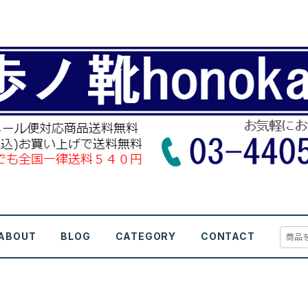
ABOUT
BLOG
CATEGORY
CONTACT