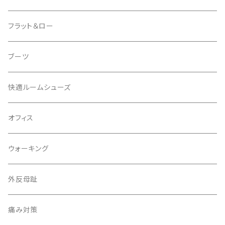
フラット＆ロー
ブーツ
快適ルームシューズ
オフィス
ウォーキング
外反母趾
痛み対策