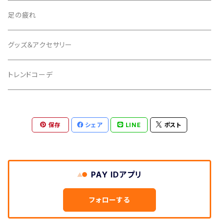
足の疲れ
グッズ＆アクセサリー
トレンドコーデ
保存
シェア
LINE
ポスト
PAY IDアプリ
フォローする